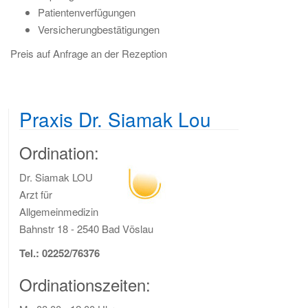
Patientenverfügungen
Versicherungbestätigungen
Preis auf Anfrage an der Rezeption
Praxis Dr. Siamak Lou
Ordination:
Dr. Siamak LOU
Arzt für
Allgemeinmedizin
Bahnstr 18 - 2540 Bad Vöslau
Tel.: 02252/76376
Ordinationszeiten: