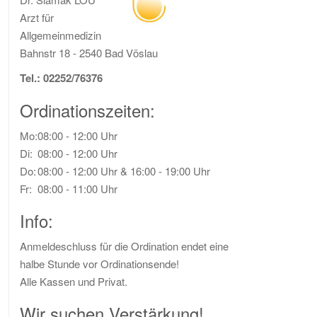
Arzt für
Allgemeinmedizin
Bahnstr 18 - 2540 Bad Vöslau
Tel.: 02252/76376
Ordinationszeiten:
Mo:
08:00 - 12:00 Uhr
Di:
08:00 - 12:00 Uhr
Do:
08:00 - 12:00 Uhr
& 16:00 - 19:00 Uhr
Fr:
08:00 - 11:00 Uhr
Info:
Anmeldeschluss für die Ordination endet eine
halbe Stunde vor Ordinationsende!
Alle Kassen und Privat.
Wir suchen Verstärkung!