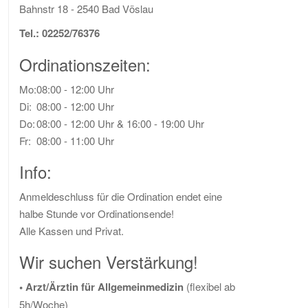
Bahnstr 18 - 2540 Bad Vöslau
Tel.: 02252/76376
Ordinationszeiten:
Mo:
08:00 - 12:00 Uhr
Di:
08:00 - 12:00 Uhr
Do:
08:00 - 12:00 Uhr
& 16:00 - 19:00 Uhr
Fr:
08:00 - 11:00 Uhr
Info:
Anmeldeschluss für die Ordination endet eine
halbe Stunde vor Ordinationsende!
Alle Kassen und Privat.
Wir suchen Verstärkung!
• Arzt/Ärztin für Allgemeinmedizin
(flexibel ab
5h/Woche)